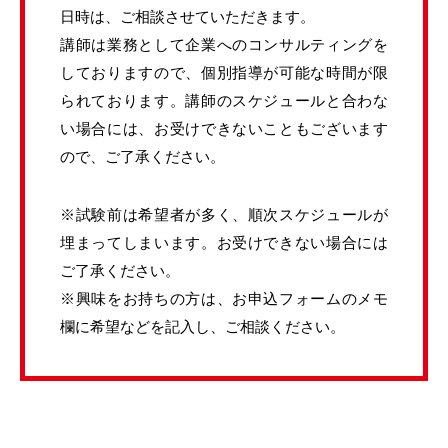
日時は、ご相談させていただきます。
講師は業務として企業へのコンサルティングを
しておりますので、個別指導が可能な時間が限
られております。講師のスケジュールと合わな
い場合には、お受けできないこともございます
ので、ご了承ください。
※試験前は希望者が多く、順次スケジュールが
埋まってしまいます。お受けできない場合には
ご了承ください。
※興味をお持ちの方は、お申込フォームのメモ
欄に希望などを記入し、ご相談ください。