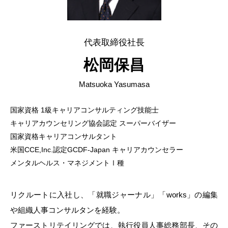
代表取締役社長
松岡保昌
Matsuoka Yasumasa
国家資格 1級キャリアコンサルティング技能士
キャリアカウンセリング協会認定 スーパーバイザー
国家資格キャリアコンサルタント
米国CCE,Inc.認定GCDF-Japan キャリアカウンセラー
メンタルヘルス・マネジメントⅠ種
リクルートに入社し、「就職ジャーナル」「works」の編集
や組織人事コンサルタンを経験。
ファーストリテイリングでは、執行役員人事総務部長、その