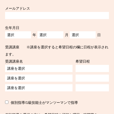
メールアドレス
生年月日
年
月
日
受講講座 ※講座を選択すると希望日程の欄に日程が表示され
ます。
受講講座名
希望日程
個別指導/1級技能士がマンツーマンで指導