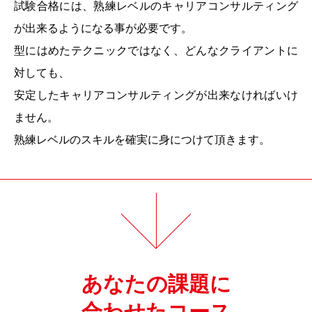
試験合格には、熟練レベルのキャリアコンサルティング
が出来るようになる事が必要です。
型にはめたテクニックではなく、どんなクライアントに
対しても、
安定したキャリアコンサルティングが出来なければいけ
ません。
熟練レベルのスキルを確実に身につけて頂きます。
あなたの課題に
合わせたコース