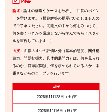
内容
論述 :
論述の構造やケースを分析し、回答のポイン
トを学びます。（模範解答の提示はいたしませんの
でご了承ください。問題文の中から何をみつけて、
何を書くべきかを議論しながら学んでもらうスタイ
ルを重視しています。）
面接：
面接の４つの評価区分（基本的態度、関係構
築力、問題把握力、具体的展開力）は、何を見られ
るのか、口頭試問は、何を求められているのか、本
番さながらのロープレを行います。
日程
2026年11月28日（土）
2026年12月6日（日）