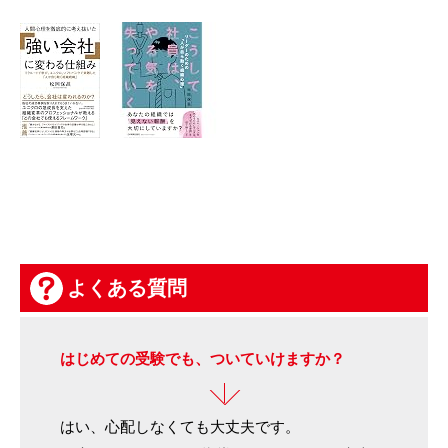
よくある質問
はじめての受験でも、ついていけますか？
はい、心配しなくても大丈夫です。