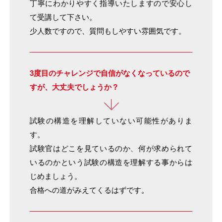
丁寧にわかりやすく指導いたしますので安心し
て受講して下さい。
少人数ですので、質問もしやすい雰囲気です。
3度目のチャレンジで
自信がなくなっているので
すが、
大丈夫でしょうか？
試験の構造を理解していない可能性がありま
す。
試験官はどこを見ているのか、何が求められて
いるのかという試験の構造を理解する事からは
じめましょう。
合格への道がみえてくるはずです。