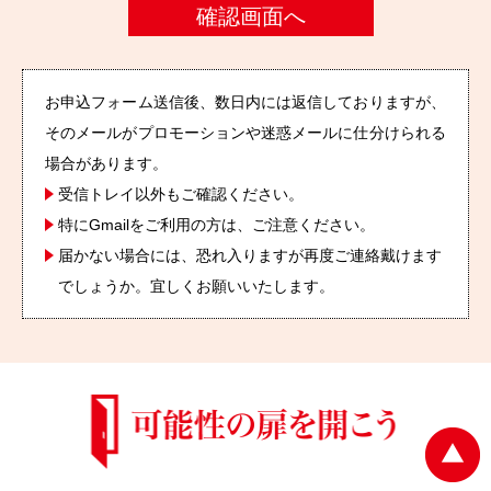
お申込フォーム送信後、数日内には返信しておりますが、
そのメールがプロモーションや迷惑メールに仕分けられる
場合があります。
受信トレイ以外もご確認ください。
特にGmailをご利用の方は、ご注意ください。
届かない場合には、恐れ入りますが再度ご連絡戴けます
でしょうか。宜しくお願いいたします。