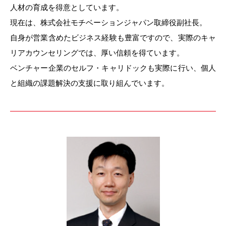
人材の育成を得意としています。
現在は、株式会社モチベーションジャパン取締役副社長。
自身が営業含めたビジネス経験も豊富ですので、実際のキャ
リアカウンセリングでは、厚い信頼を得ています。
ベンチャー企業のセルフ・キャリドックも実際に行い、個人
と組織の課題解決の支援に取り組んでいます。