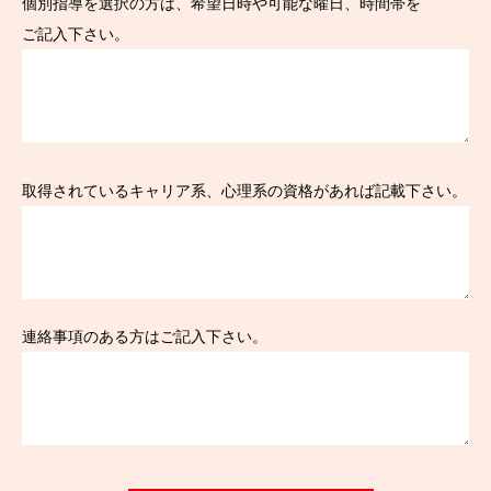
個別指導を選択の方は、希望日時や可能な曜日、時間帯を
ご記入下さい。
取得されているキャリア系、心理系の資格があれば記載下さい。
連絡事項のある方はご記入下さい。