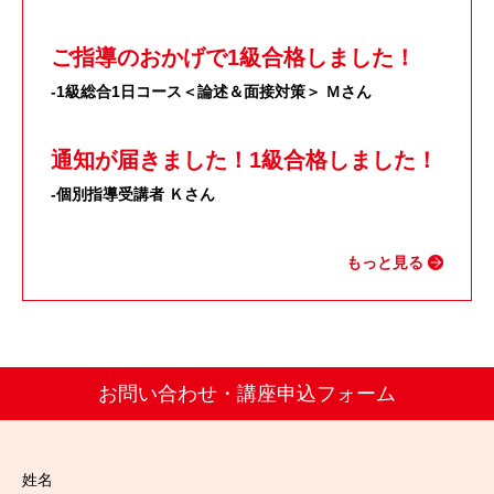
ご指導のおかげで1級合格しました！
-1級総合1日コース＜論述＆面接対策＞ Ｍさん
通知が届きました！1級合格しました！
-個別指導受講者 Ｋさん
もっと見る
お問い合わせ・講座申込フォーム
姓名