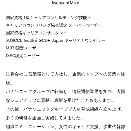
Iwabuchi Mika
国家資格 1級キャリアコンサルティング技能士
キャリアカウンセリング協会認定 スーパーバイザー
国家資格キャリアコンサルタント
米国CCE,Inc.認定GCDF-Japan キャリアカウンセラー
MBTI認定ユーザー
DiSC認定ユーザー
証券会社に営業職として入社し、企業のトップへの営業を経
験。
パナソニックグループに転職し、情報通信業界を担当。大幅
なシェアアップに貢献し表彰を受けたこともあります。
その後、パナソニックグループで人材育成組織を立ち上げ、
多くの研修を企画し実施してきました。
組織コミュニケーション、女性のキャリア支援、次世代幹部