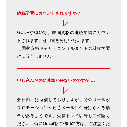
継続学習にカウントされますか？
GCDFやCDA等、民間資格の継続学習にカウン
トされます。証明書を発行いたいます。
（国家資格キャリアコンサルタントの継続学習
には該当しません）
申し込んだのに連絡が来ないのですが…。
数日内には返信しておりますが、そのメールが
プロモーションや迷惑メールに仕分けられる場
合があるようです。受信トレイ以外もご確認く
ださい。特にGmailをご利用の方は、ご注意くだ