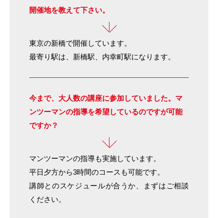
開催地を教えて下さい。
東京の新橋で開催しています。
最寄り駅は、新橋駅、内幸町駅になります。
今まで、大人数の講座に参加していました。
マ
ンツーマンの指導を希望しているのですが
可能
ですか？
マンツーマンの指導も実施しています。
平日夕方から3時間のコースも可能です。
講師とのスケジュールが合うか、まずはご相談
ください。