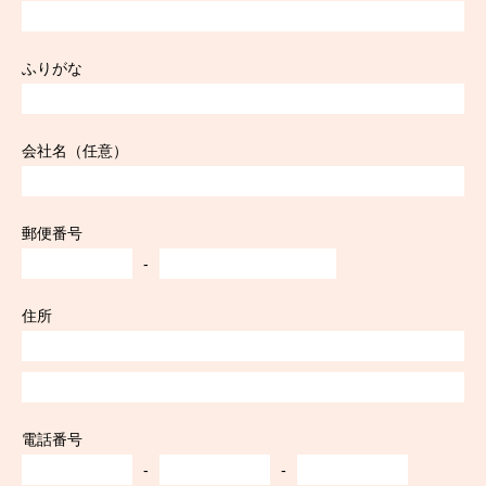
ふりがな
会社名（任意）
郵便番号
-
住所
電話番号
-
-