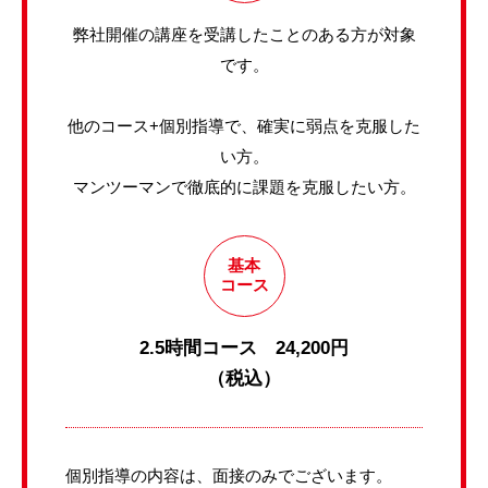
弊社開催の講座を受講したことのある方が対象
です。
他のコース+個別指導で、確実に弱点を克服した
い方。
マンツーマンで徹底的に課題を克服したい方。
基本
コース
2.5時間コース 24,200円
（税込）
個別指導の内容は、面接のみでございます。