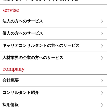
法人の方へのサービス
個人の方へのサービス
キャリアコンサルタントの方へのサービス
人材業界の企業の方へのサービス
会社概要
コンサルタント紹介
採用情報