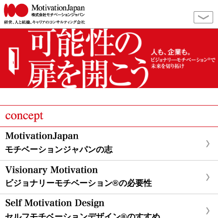
モチベーションジャパンの志
ビジョナリーモチベーション®の必要性
セルフモチベーションデザイン®のすすめ